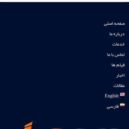
صفحه اصلی
درباره ما
خدمات
تماس با ما
فیلم ها
اخبار
مقالات
English
فارسی