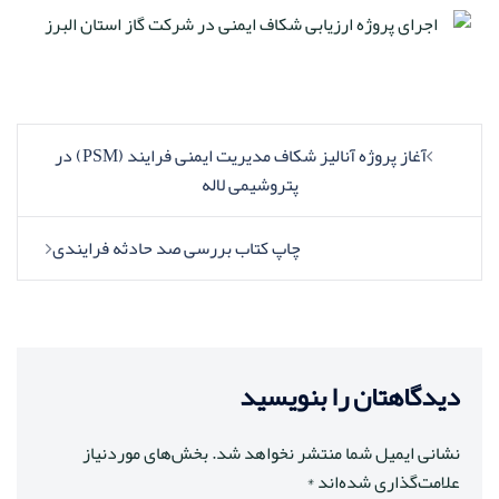
آغاز پروژه آنالیز شکاف مدیریت ایمنی فرایند (PSM) در
پتروشیمی لاله
چاپ کتاب بررسی صد حادثه فرایندی
دیدگاهتان را بنویسید
نشانی ایمیل شما منتشر نخواهد شد.
بخش‌های موردنیاز
علامت‌گذاری شده‌اند
*