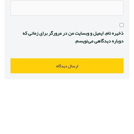
ذخیره نام، ایمیل و وبسایت من در مرورگر برای زمانی که
دوباره دیدگاهی می‌نویسم.