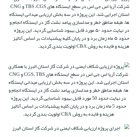
شرکت آریا اس جی اس در سطح ایستگاه های
CGS
،
TBS
و
CNG
استان اجرایی شد. این پروژه در سه بخش ارزیابی میدانی ایستگاه
ها، طبقه مناطق خطر و مدلسازی پیامد نشت گاز در ایستگاه انجام و
در نهایت حدود ۵۰ مورد قابل بهبود شناسایی گردید. این پروژه
حدود ۵ ماه زمان برد و در پایان کلیه پیشنهادات بر اساس آنالیز
هزینه و فایده به روش
CBA
اولویت بندی گردید.