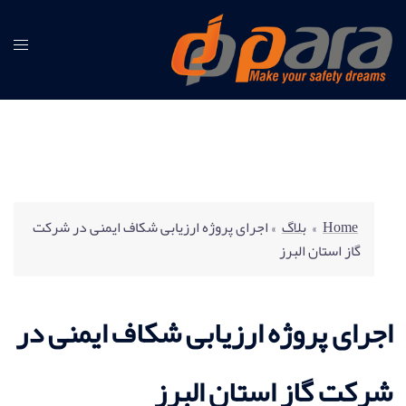
Home
»
بلاگ
»
اجرای پروژه ارزیابی شکاف ایمنی در شرکت
گاز استان البرز
اجرای پروژه ارزیابی شکاف ایمنی در
شرکت گاز استان البرز