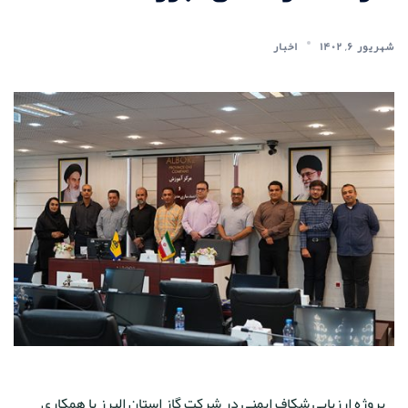
شهریور ۶, ۱۴۰۲
اخبار
پروژه ارزیابی شکاف ایمنی در شرکت گاز استان البرز با همکاری