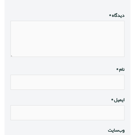
دیدگاه
*
نام
*
ایمیل
*
وب‌سایت