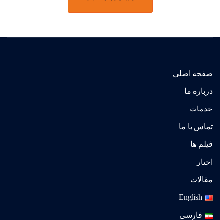
صفحه اصلی
درباره ما
خدمات
تماس با ما
فیلم ها
اخبار
مقالات
English
فارسی