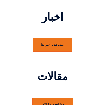
اخبار
مشاهده خبر ها
مقالات
مشاهده مقالات