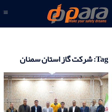
Skip
to
content
Tag:
شرکت گاز استان سمنان