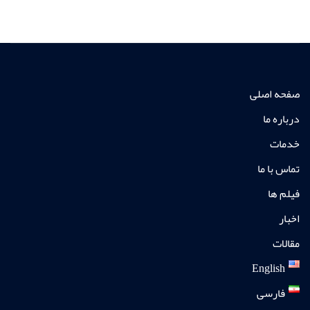
صفحه اصلی
درباره ما
خدمات
تماس با ما
فیلم ها
اخبار
مقالات
English
فارسی