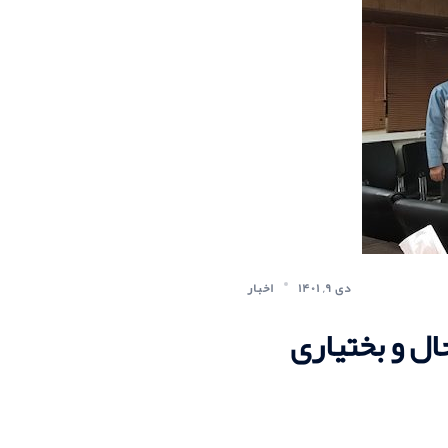
دی ۹, ۱۴۰۱
اخبار