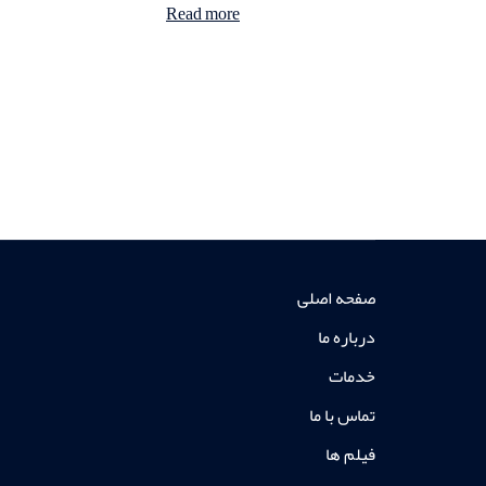
Read more
صفحه اصلی
درباره ما
خدمات
تماس با ما
فیلم ها