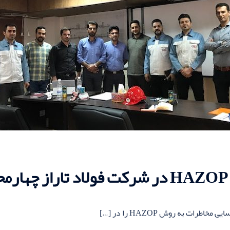
رات به روش HAZOP را در […]