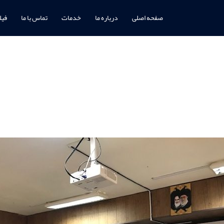
صفحه اصلی
درباره ما
خدمات
تماس با ما
فیل