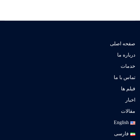
صفحه اصلی
درباره ما
خدمات
تماس با ما
فیلم ها
اخبار
مقالات
English
فارسی