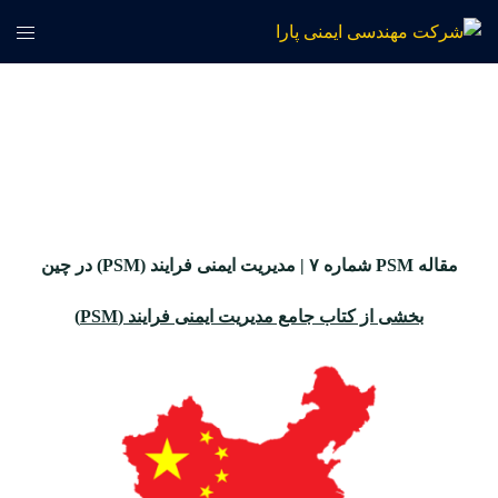
مقاله
PSM
شماره ۷ |
مدیریت ایمنی فرایند
(PSM)
در چین
بخشی از کتاب جامع مدیریت ایمنی فرایند
(PSM)