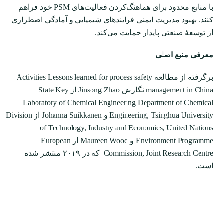
با منابع محدود برای هماهنگ‌کردن فعالیت‌های PSM خود فراهم
کنند. بهبود مدیریت ایمنی فرایندهای شیمیایی و آمادگی اضطراری
از توسعۀ صنعتی پایدار حمایت می‌کند.
معرفی منبع اصلی
برگرفته از مطالعه Activities Lessons learned for process safety
management in China نگارش Jinsong Zhao از State Key
Laboratory of Chemical Engineering Department of Chemical
Engineering, Tsinghua University و Johanna Suikkanen از Division
of Technology, Industry and Economics, United Nations
Environment Programme و Maureen Wood از European
Commission, Joint Research Centre که در ۲۰۱۹ منتشر شده
است.